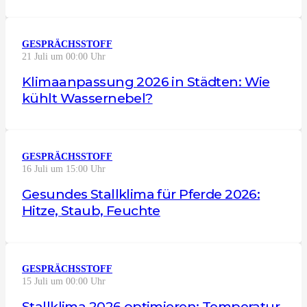
GESPRÄCHSSTOFF
21 Juli um 00:00 Uhr
Klimaanpassung 2026 in Städten: Wie
kühlt Wassernebel?
GESPRÄCHSSTOFF
16 Juli um 15:00 Uhr
Gesundes Stallklima für Pferde 2026:
Hitze, Staub, Feuchte
GESPRÄCHSSTOFF
15 Juli um 00:00 Uhr
Stallklima 2026 optimieren: Temperatur,