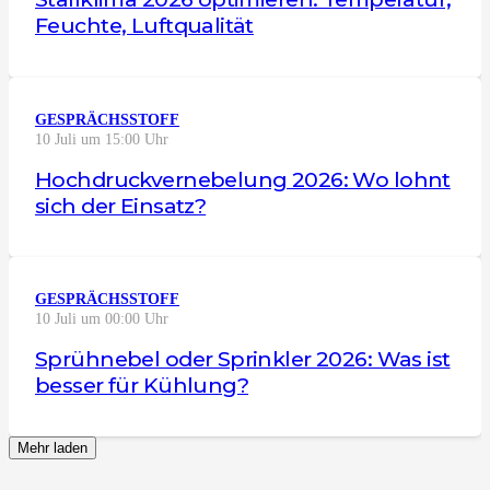
Feuchte, Luftqualität
GESPRÄCHSSTOFF
10 Juli um 15:00 Uhr
Hochdruckvernebelung 2026: Wo lohnt
sich der Einsatz?
GESPRÄCHSSTOFF
10 Juli um 00:00 Uhr
Sprühnebel oder Sprinkler 2026: Was ist
besser für Kühlung?
Mehr laden