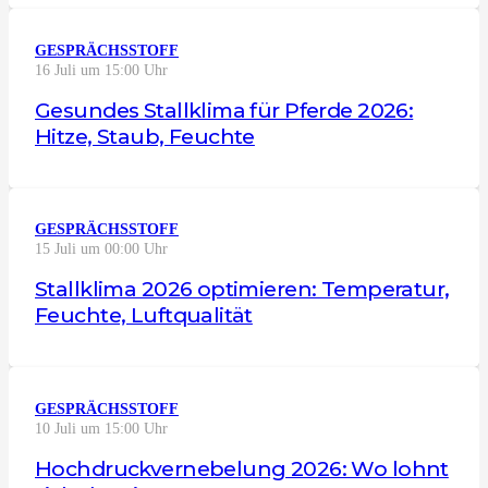
GESPRÄCHSSTOFF
16 Juli um 15:00 Uhr
Gesundes Stallklima für Pferde 2026:
Hitze, Staub, Feuchte
GESPRÄCHSSTOFF
15 Juli um 00:00 Uhr
Stallklima 2026 optimieren: Temperatur,
Feuchte, Luftqualität
GESPRÄCHSSTOFF
10 Juli um 15:00 Uhr
Hochdruckvernebelung 2026: Wo lohnt