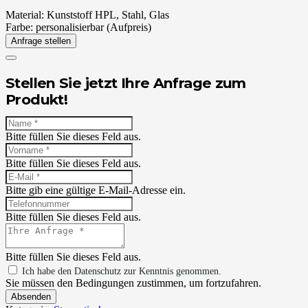
Material:
Kunststoff HPL, Stahl, Glas
Farbe:
personalisierbar (Aufpreis)
Anfrage stellen
Stellen Sie jetzt Ihre Anfrage zum
Produkt!
Bitte füllen Sie dieses Feld aus.
Bitte füllen Sie dieses Feld aus.
Bitte gib eine gültige E-Mail-Adresse ein.
Bitte füllen Sie dieses Feld aus.
Bitte füllen Sie dieses Feld aus.
Ich habe den Datenschutz zur Kenntnis genommen.
Sie müssen den Bedingungen zustimmen, um fortzufahren.
Absenden