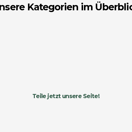
nsere Kategorien im Überbli
Teile jetzt unsere Seite!